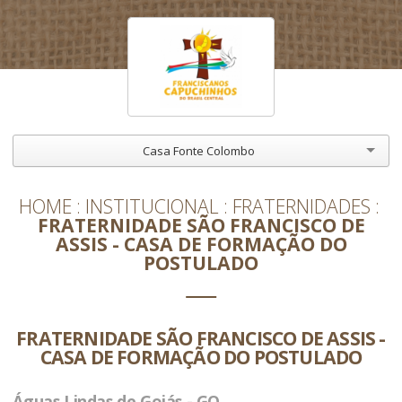
Casa Fonte Colombo
HOME
INSTITUCIONAL
FRATERNIDADES
FRATERNIDADE SÃO FRANCISCO DE
ASSIS - CASA DE FORMAÇÃO DO
POSTULADO
FRATERNIDADE SÃO FRANCISCO DE ASSIS -
CASA DE FORMAÇÃO DO POSTULADO
Águas Lindas de Goiás - GO