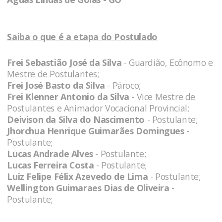
Saiba o que é a etapa do Postulado
Frei Sebastião José da Silva
- Guardião, Ecônomo e
Mestre de Postulantes;
Frei José Basto da Silva
- Pároco;
Frei Klenner Antonio da Silva
- Vice Mestre de
Postulantes e Animador Vocacional Provincial;
Deivison da Silva do Nascimento
- Postulante;
Jhorchua Henrique Guimarães Domingues
-
Postulante;
Lucas Andrade Alves
- Postulante;
Lucas Ferreira Costa
- Postulante;
Luiz Felipe Félix Azevedo de Lima
- Postulante;
Wellington Guimaraes Dias de Oliveira
-
Postulante;