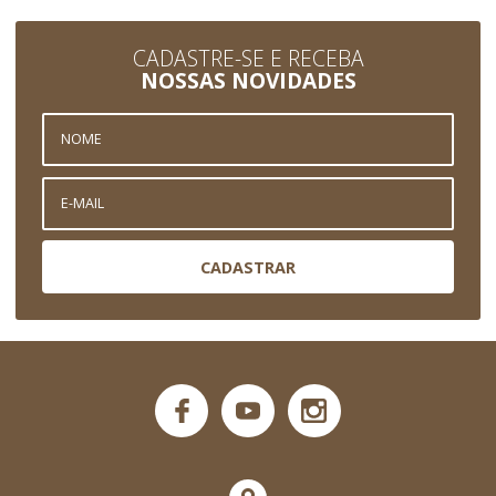
CADASTRE-SE E RECEBA
NOSSAS NOVIDADES
CADASTRAR