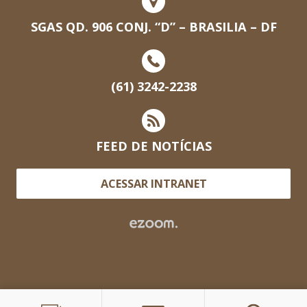
SGAS QD. 906 CONJ. “D” – BRASILIA – DF
(61) 3242-2238
FEED DE NOTÍCIAS
ACESSAR INTRANET