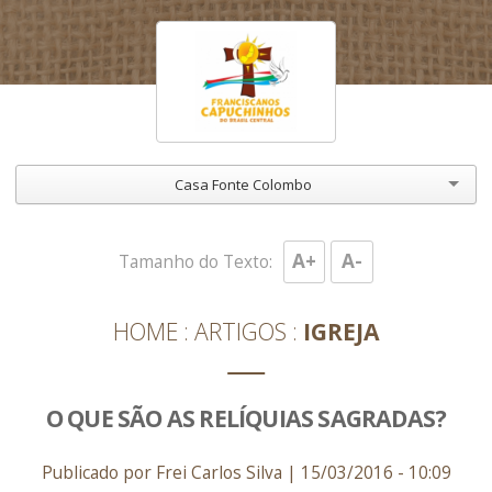
Casa Fonte Colombo
A+
A-
Tamanho do Texto:
HOME
ARTIGOS
IGREJA
O QUE SÃO AS RELÍQUIAS SAGRADAS?
Publicado por Frei Carlos Silva | 15/03/2016 - 10:09