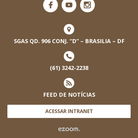
SGAS QD. 906 CONJ. “D” – BRASILIA – DF
(61) 3242-2238
FEED DE NOTÍCIAS
ACESSAR INTRANET