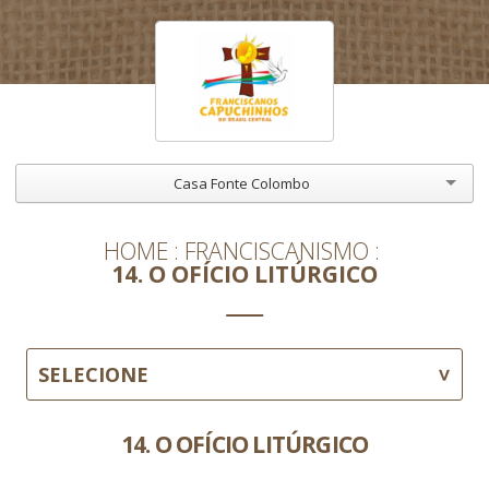
Casa Fonte Colombo
HOME
FRANCISCANISMO
14. O OFÍCIO LITÚRGICO
SELECIONE
14. O OFÍCIO LITÚRGICO