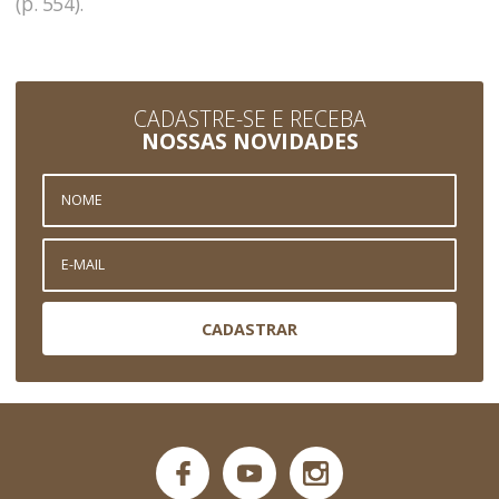
(p. 554).
CADASTRE-SE E RECEBA
NOSSAS NOVIDADES
CADASTRAR