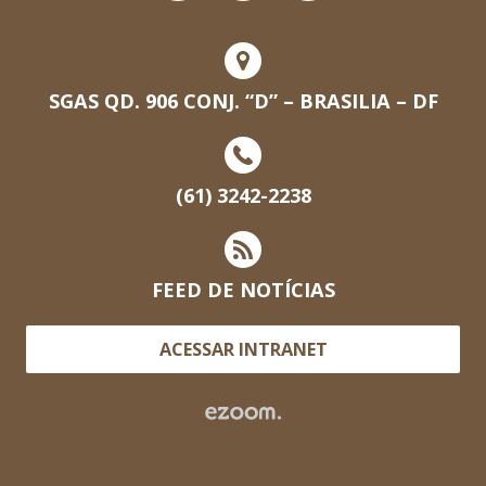
SGAS QD. 906 CONJ. “D” – BRASILIA – DF
(61) 3242-2238
FEED DE NOTÍCIAS
ACESSAR INTRANET