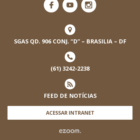
SGAS QD. 906 CONJ. “D” – BRASILIA – DF
(61) 3242-2238
FEED DE NOTÍCIAS
ACESSAR INTRANET