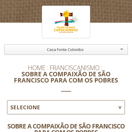
Casa Fonte Colombo
HOME
FRANCISCANISMO
SOBRE A COMPAIXÃO DE SÃO
FRANCISCO PARA COM OS POBRES
SELECIONE
SOBRE A COMPAIXÃO DE SÃO FRANCISCO