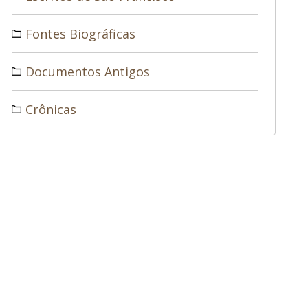
Fontes Biográficas
Documentos Antigos
Crônicas