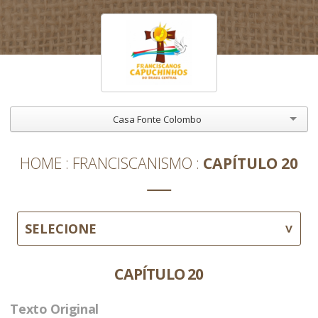
Casa Fonte Colombo
HOME
FRANCISCANISMO
CAPÍTULO 20
SELECIONE
CAPÍTULO 20
Texto Original