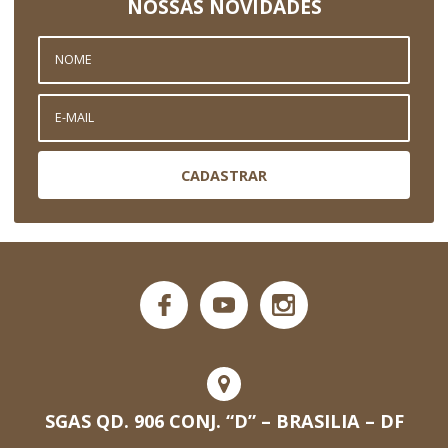
NOSSAS NOVIDADES
CADASTRAR
SGAS QD. 906 CONJ. “D” – BRASILIA – DF