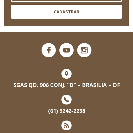
CADASTRAR
SGAS QD. 906 CONJ. “D” – BRASILIA – DF
(61) 3242-2238