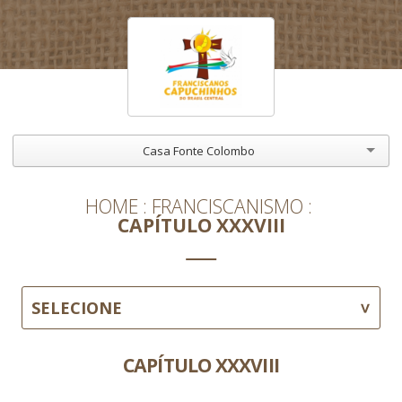
Casa Fonte Colombo
HOME
FRANCISCANISMO
CAPÍTULO XXXVIII
SELECIONE
CAPÍTULO XXXVIII