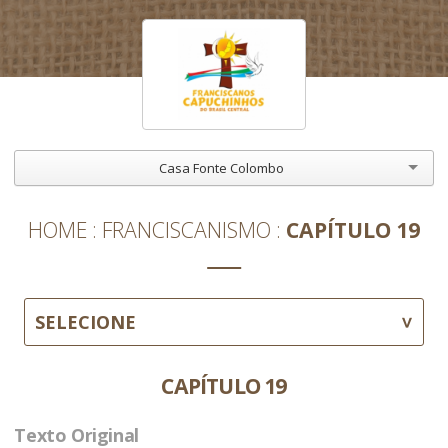
Casa Fonte Colombo
HOME
FRANCISCANISMO
CAPÍTULO 19
SELECIONE
CAPÍTULO 19
Texto Original