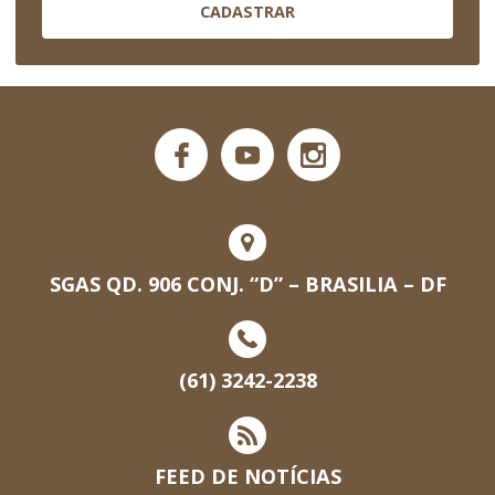
CADASTRAR
SGAS QD. 906 CONJ. “D” – BRASILIA – DF
(61) 3242-2238
FEED DE NOTÍCIAS