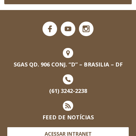
SGAS QD. 906 CONJ. “D” – BRASILIA – DF
(61) 3242-2238
FEED DE NOTÍCIAS
ACESSAR INTRANET