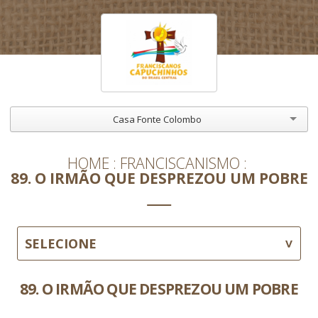
Casa Fonte Colombo
HOME
FRANCISCANISMO
89. O IRMÃO QUE DESPREZOU UM POBRE
SELECIONE
89. O IRMÃO QUE DESPREZOU UM POBRE