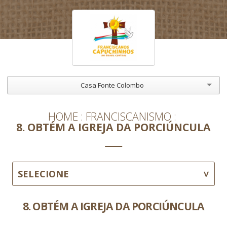
Casa Fonte Colombo
HOME
FRANCISCANISMO
8. OBTÉM A IGREJA DA PORCIÚNCULA
SELECIONE
8. OBTÉM A IGREJA DA PORCIÚNCULA