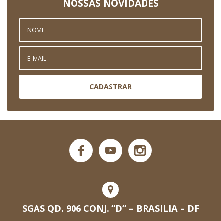
NOSSAS NOVIDADES
CADASTRAR
SGAS QD. 906 CONJ. “D” – BRASILIA – DF