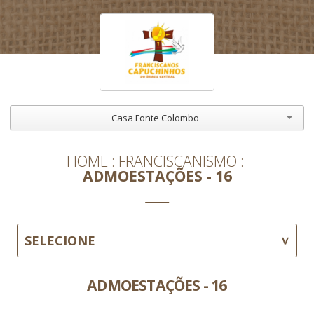
Casa Fonte Colombo
HOME
FRANCISCANISMO
ADMOESTAÇÕES - 16
SELECIONE
ADMOESTAÇÕES - 16