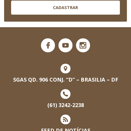
CADASTRAR
SGAS QD. 906 CONJ. “D” – BRASILIA – DF
(61) 3242-2238
FEED DE NOTÍCIAS