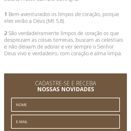
1
Bem-aventurados os limpos de coração, porque
eles verão a Deus (Mt 5,8).
2
São verdadeiramente limpos de coração os que
desprezam as coisas terrenas, buscam as celestiais
e não deixam de adorar e ver sempre o Senhor
Deus vivo e verdadeiro, com coração e alma limpa.
CADASTRE-SE E RECEBA
NOSSAS NOVIDADES