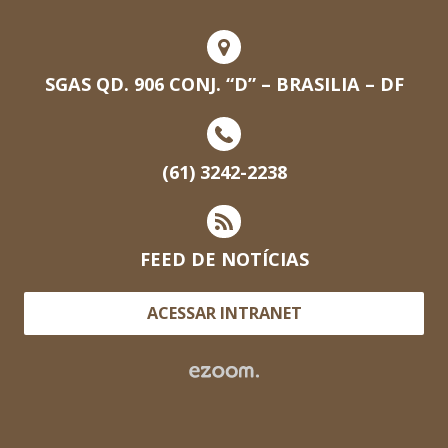
SGAS QD. 906 CONJ. “D” – BRASILIA – DF
(61) 3242-2238
FEED DE NOTÍCIAS
ACESSAR INTRANET