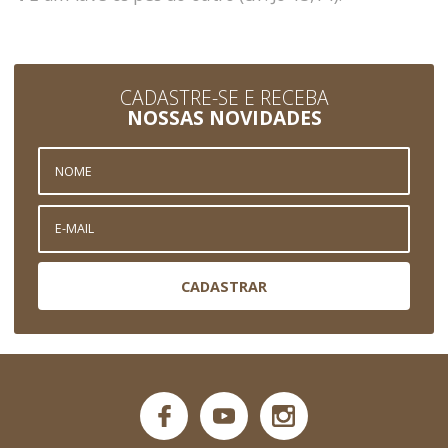
CADASTRE-SE E RECEBA
NOSSAS NOVIDADES
CADASTRAR