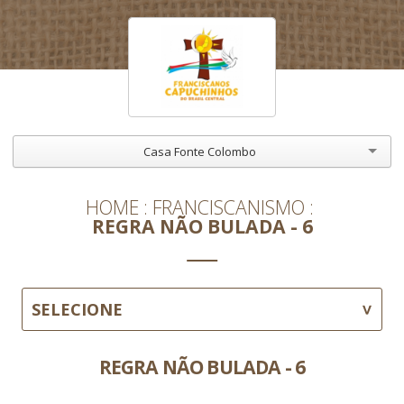
Casa Fonte Colombo
HOME
FRANCISCANISMO
REGRA NÃO BULADA - 6
SELECIONE
REGRA NÃO BULADA - 6