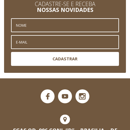
CADASTRE-SE E RECEBA
NOSSAS NOVIDADES
CADASTRAR