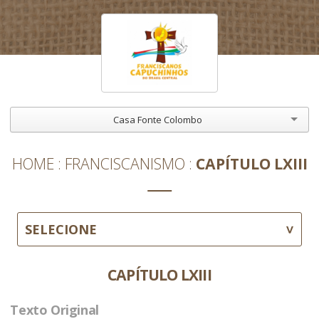
Casa Fonte Colombo
HOME
FRANCISCANISMO
CAPÍTULO LXIII
SELECIONE
CAPÍTULO LXIII
Texto Original