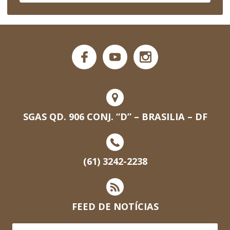
SGAS QD. 906 CONJ. “D” – BRASILIA – DF
(61) 3242-2238
FEED DE NOTÍCIAS