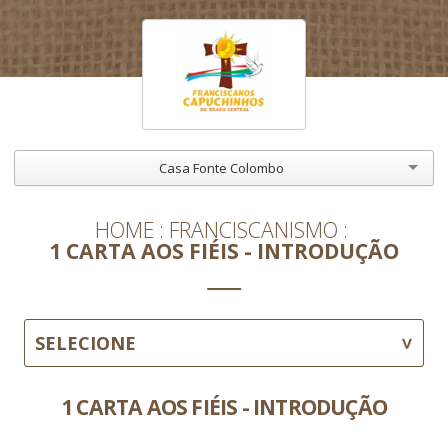
Casa Fonte Colombo
HOME
FRANCISCANISMO
1 CARTA AOS FIÉIS - INTRODUÇÃO
SELECIONE
1 CARTA AOS FIÉIS - INTRODUÇÃO