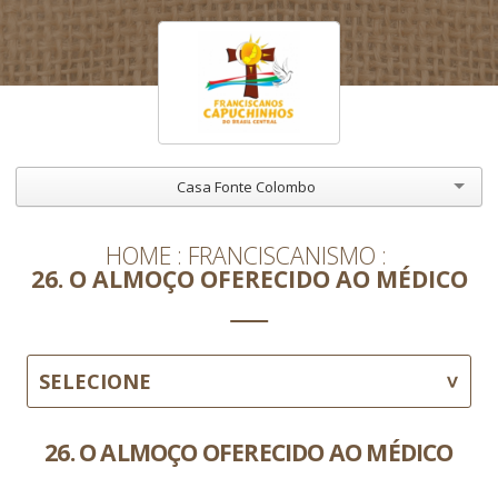
Casa Fonte Colombo
HOME
FRANCISCANISMO
26. O ALMOÇO OFERECIDO AO MÉDICO
SELECIONE
26. O ALMOÇO OFERECIDO AO MÉDICO