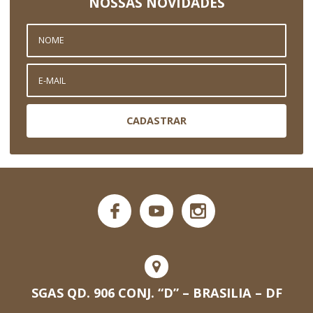
NOSSAS NOVIDADES
CADASTRAR
SGAS QD. 906 CONJ. “D” – BRASILIA – DF