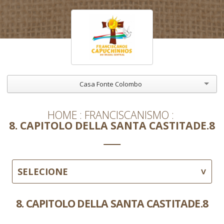
Casa Fonte Colombo
HOME
FRANCISCANISMO
8. CAPITOLO DELLA SANTA CASTITADE.8
SELECIONE
8. CAPITOLO DELLA SANTA CASTITADE.8