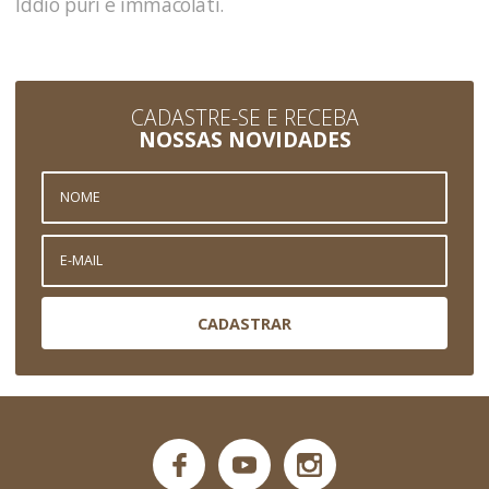
Iddio puri e immacolati.
CADASTRE-SE E RECEBA
NOSSAS NOVIDADES
CADASTRAR