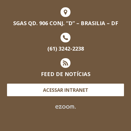
SGAS QD. 906 CONJ. “D” – BRASILIA – DF
(61) 3242-2238
FEED DE NOTÍCIAS
ACESSAR INTRANET