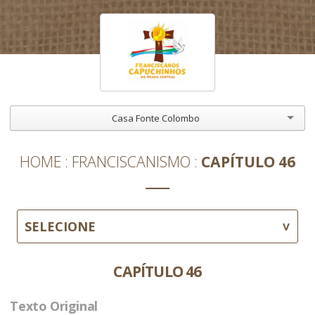
Casa Fonte Colombo
HOME
FRANCISCANISMO
CAPÍTULO 46
SELECIONE
CAPÍTULO 46
Texto Original