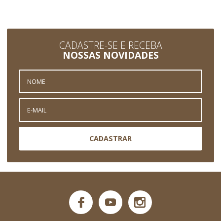
CADASTRE-SE E RECEBA
NOSSAS NOVIDADES
CADASTRAR