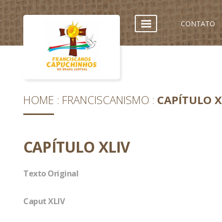
CONTATO
HOME
FRANCISCANISMO
CAPÍTULO X
CAPÍTULO XLIV
Texto Original
Caput XLIV