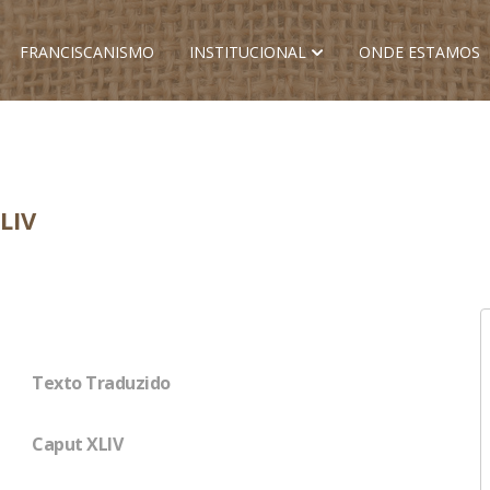
FRANCISCANISMO
INSTITUCIONAL
ONDE ESTAMOS
LIV
Texto Traduzido
Caput XLIV