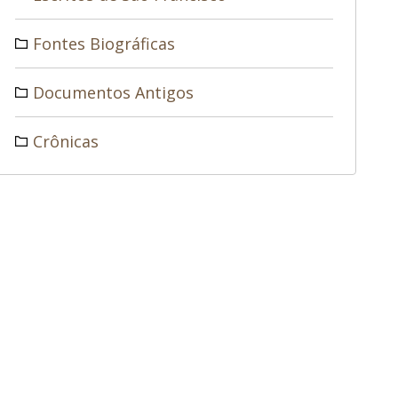
Fontes Biográficas
Documentos Antigos
Crônicas