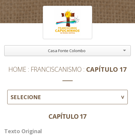
Casa Fonte Colombo
HOME
FRANCISCANISMO
CAPÍTULO 17
SELECIONE
CAPÍTULO 17
Texto Original