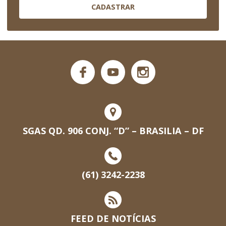
CADASTRAR
SGAS QD. 906 CONJ. “D” – BRASILIA – DF
(61) 3242-2238
FEED DE NOTÍCIAS