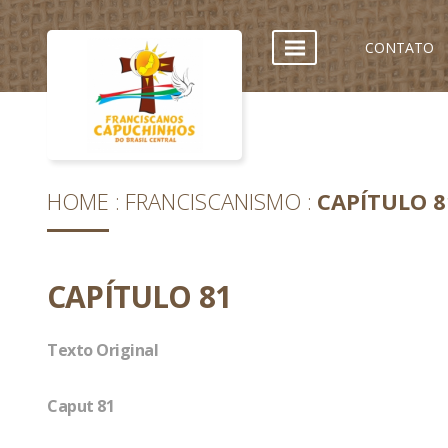
CONTATO
HOME
FRANCISCANISMO
CAPÍTULO 8
CAPÍTULO 81
Texto Original
Caput 81