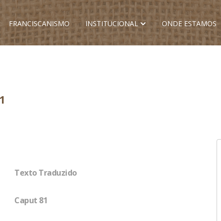
FRANCISCANISMO
INSTITUCIONAL
ONDE ESTAMOS
1
Texto Traduzido
Caput 81