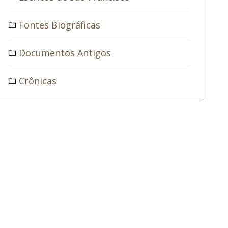
Fontes Biográficas
Documentos Antigos
Crônicas