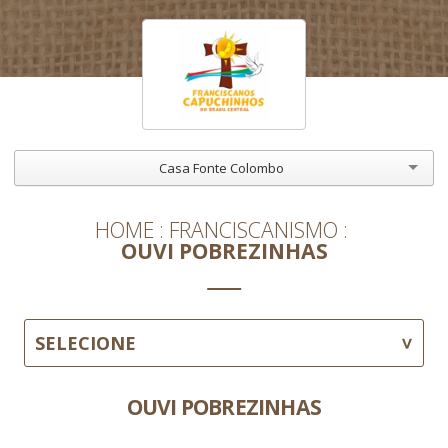
Casa Fonte Colombo
HOME
FRANCISCANISMO
OUVI POBREZINHAS
SELECIONE
OUVI POBREZINHAS