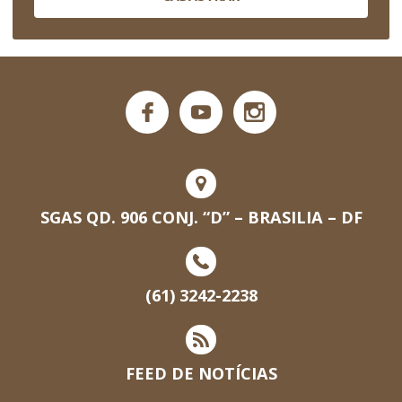
SGAS QD. 906 CONJ. “D” – BRASILIA – DF
(61) 3242-2238
FEED DE NOTÍCIAS