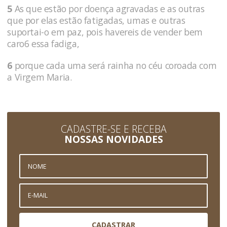
5
As que estão por doença agravadas e as outras
que por elas estão fatigadas, umas e outras
suportai-o em paz, pois havereis de vender bem
caro6 essa fadiga,
6
porque cada uma será rainha no céu coroada com
a Virgem Maria.
CADASTRE-SE E RECEBA
NOSSAS NOVIDADES
CADASTRAR