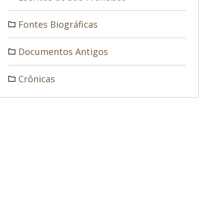
Fontes Biográficas
Documentos Antigos
Crônicas