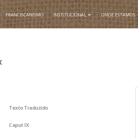
FRANCISCANISMO
INSTITUCIONAL
ONDE ESTAMOS
X
Texto Traduzido
Caput IX