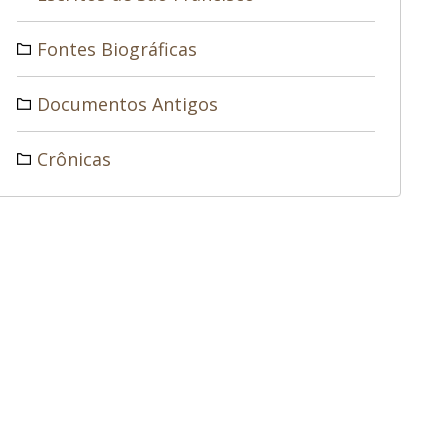
Fontes Biográficas
Documentos Antigos
Crônicas