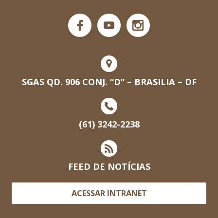
SGAS QD. 906 CONJ. “D” – BRASILIA – DF
(61) 3242-2238
FEED DE NOTÍCIAS
ACESSAR INTRANET