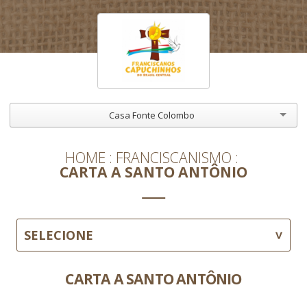
Casa Fonte Colombo
HOME
FRANCISCANISMO
CARTA A SANTO ANTÔNIO
SELECIONE
CARTA A SANTO ANTÔNIO