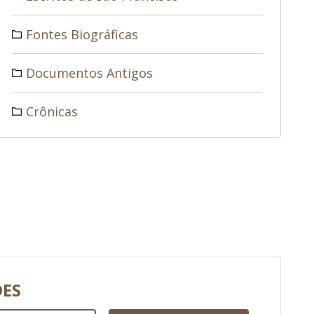
Fontes Biográficas
Documentos Antigos
Crônicas
DES