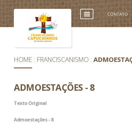
CONTATO
HOME
FRANCISCANISMO
ADMOESTAÇ
ADMOESTAÇÕES - 8
Texto Original
Admoestações - 8