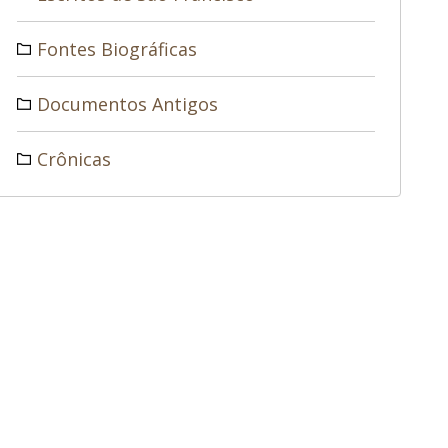
Fontes Biográficas
Documentos Antigos
Crônicas