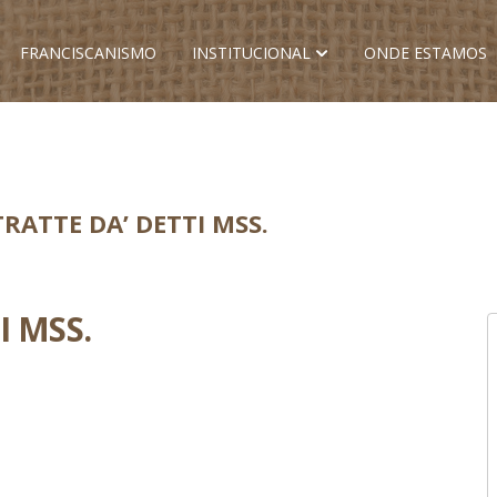
FRANCISCANISMO
INSTITUCIONAL
ONDE ESTAMOS
RATTE DA’ DETTI MSS.
I MSS.