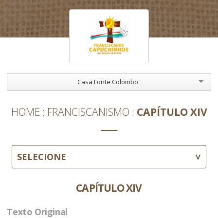
Casa Fonte Colombo
HOME
FRANCISCANISMO
CAPÍTULO XIV
SELECIONE
CAPÍTULO XIV
Texto Original