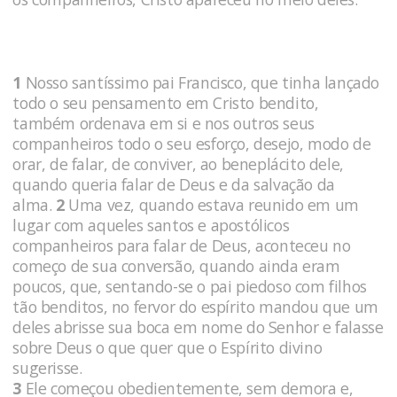
1
Nosso santíssimo pai Francisco, que tinha lançado
todo o seu pensamento em Cristo bendito,
também ordenava em si e nos outros seus
companheiros todo o seu esforço, desejo, modo de
orar, de falar, de conviver, ao beneplácito dele,
quando queria falar de Deus e da salvação da
alma.
2
Uma vez, quando estava reunido em um
lugar com aqueles santos e apostólicos
companheiros para falar de Deus, aconteceu no
começo de sua conversão, quando ainda eram
poucos, que, sentando-se o pai piedoso com filhos
tão benditos, no fervor do espírito mandou que um
deles abrisse sua boca em nome do Senhor e falasse
sobre Deus o que quer que o Espírito divino
sugerisse.
3
Ele começou obedientemente, sem demora e,