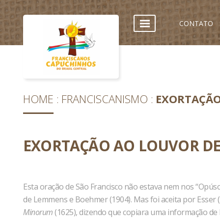
CONTATO
HOME
FRANCISCANISMO
EXORTAÇÃO
EXORTAÇÃO AO LOUVOR DE
Esta oração de São Francisco não estava nem nos “Opúscu
de Lemmens e Boehmer (1904). Mas foi aceita por Esser 
Minorum
(1625), dizendo que copiara uma informação de