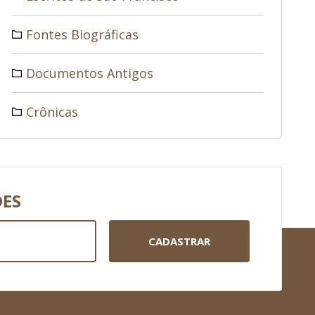
Fontes Biográficas
Documentos Antigos
Crônicas
DES
CADASTRAR