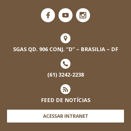
SGAS QD. 906 CONJ. “D” – BRASILIA – DF
(61) 3242-2238
FEED DE NOTÍCIAS
ACESSAR INTRANET