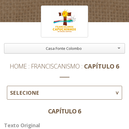
Casa Fonte Colombo
HOME
FRANCISCANISMO
CAPÍTULO 6
SELECIONE
CAPÍTULO 6
Texto Original