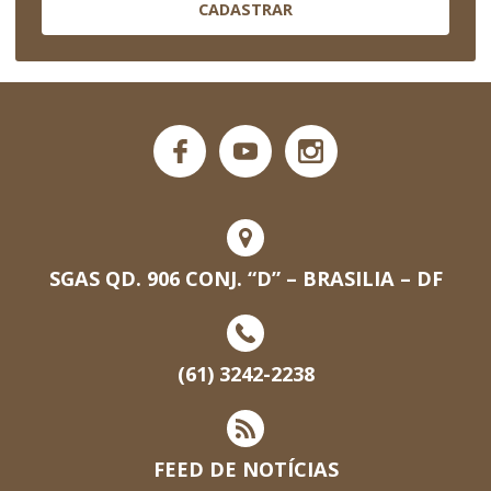
CADASTRAR
SGAS QD. 906 CONJ. “D” – BRASILIA – DF
(61) 3242-2238
FEED DE NOTÍCIAS