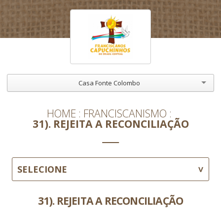
Casa Fonte Colombo
HOME
FRANCISCANISMO
31). REJEITA A RECONCILIAÇÃO
SELECIONE
31). REJEITA A RECONCILIAÇÃO