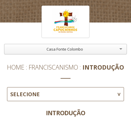
Casa Fonte Colombo
HOME
FRANCISCANISMO
INTRODUÇÃO
SELECIONE
INTRODUÇÃO