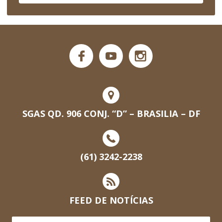
SGAS QD. 906 CONJ. “D” – BRASILIA – DF
(61) 3242-2238
FEED DE NOTÍCIAS