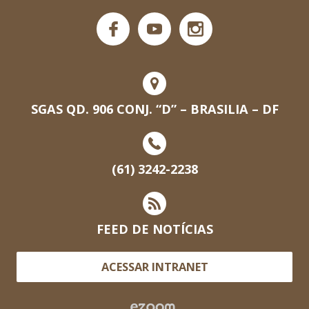
SGAS QD. 906 CONJ. “D” – BRASILIA – DF
(61) 3242-2238
FEED DE NOTÍCIAS
ACESSAR INTRANET