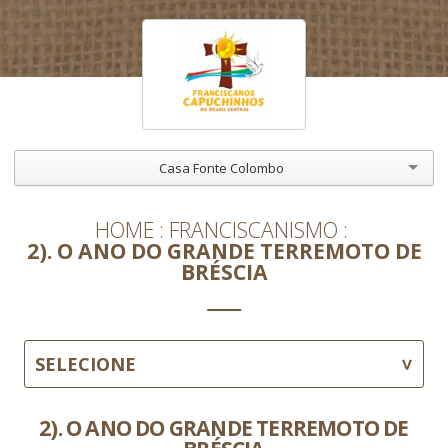
Casa Fonte Colombo
HOME
FRANCISCANISMO
2). O ANO DO GRANDE TERREMOTO DE
BRÉSCIA
SELECIONE
2). O ANO DO GRANDE TERREMOTO DE