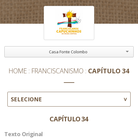
Casa Fonte Colombo
HOME
FRANCISCANISMO
CAPÍTULO 34
SELECIONE
CAPÍTULO 34
Texto Original