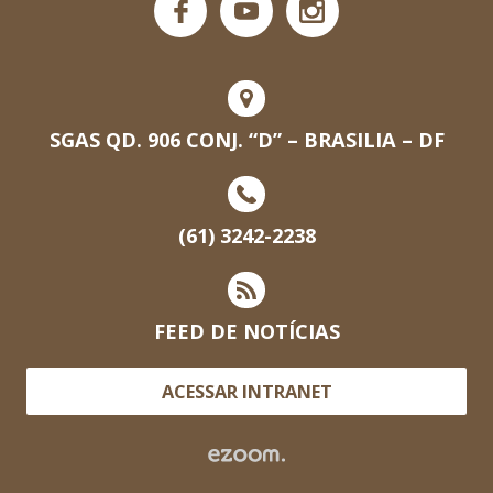
SGAS QD. 906 CONJ. “D” – BRASILIA – DF
(61) 3242-2238
FEED DE NOTÍCIAS
ACESSAR INTRANET