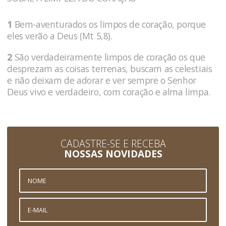
1
Bem-aventurados os limpos de coração, porque
eles verão a Deus (Mt 5,8).
2
São verdadeiramente limpos de coração os que
desprezam as coisas terrenas, buscam as celestiais
e não deixam de adorar e ver sempre o Senhor
Deus vivo e verdadeiro, com coração e alma limpa.
CADASTRE-SE E RECEBA
NOSSAS NOVIDADES