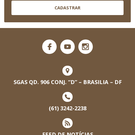
CADASTRAR
SGAS QD. 906 CONJ. “D” – BRASILIA – DF
(61) 3242-2238
FEED DE NOTÍCIAS