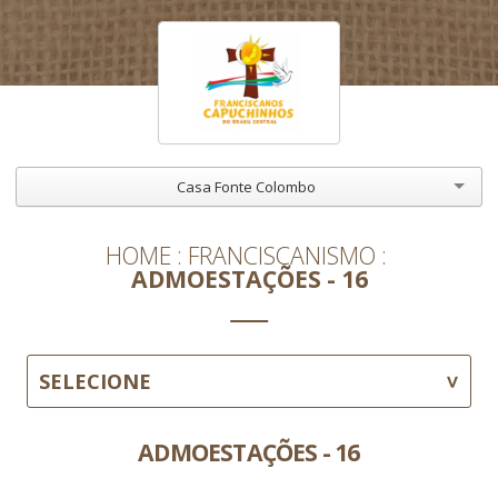
Casa Fonte Colombo
HOME
FRANCISCANISMO
ADMOESTAÇÕES - 16
SELECIONE
ADMOESTAÇÕES - 16