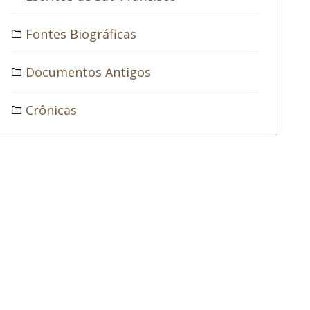
Fontes Biográficas
Documentos Antigos
Crônicas