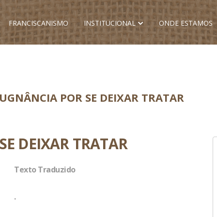
FRANCISCANISMO
INSTITUCIONAL
ONDE ESTAMOS
PUGNÂNCIA POR SE DEIXAR TRATAR
SE DEIXAR TRATAR
Texto Traduzido
.