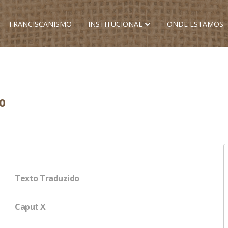
FRANCISCANISMO
INSTITUCIONAL
ONDE ESTAMOS
0
Texto Traduzido
Caput X