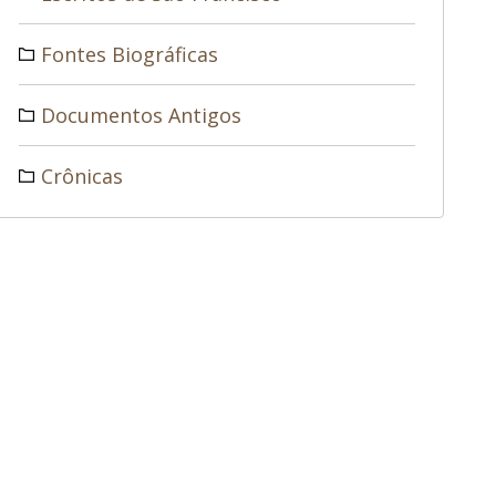
Fontes Biográficas
Documentos Antigos
Crônicas