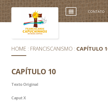
CONTATO
HOME
FRANCISCANISMO
CAPÍTULO 1
CAPÍTULO 10
Texto Original
Caput X