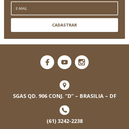
CADASTRAR
SGAS QD. 906 CONJ. “D” – BRASILIA – DF
(61) 3242-2238