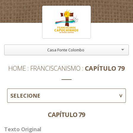
Casa Fonte Colombo
HOME
FRANCISCANISMO
CAPÍTULO 79
SELECIONE
CAPÍTULO 79
Texto Original