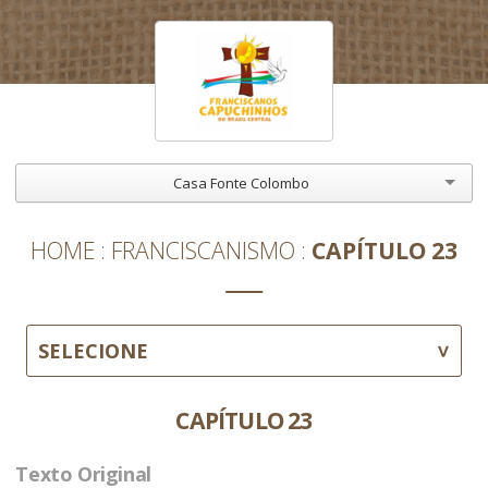
Casa Fonte Colombo
HOME
FRANCISCANISMO
CAPÍTULO 23
SELECIONE
CAPÍTULO 23
Texto Original