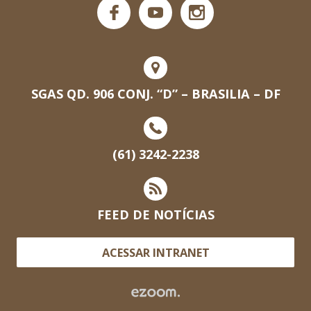
SGAS QD. 906 CONJ. “D” – BRASILIA – DF
(61) 3242-2238
FEED DE NOTÍCIAS
ACESSAR INTRANET