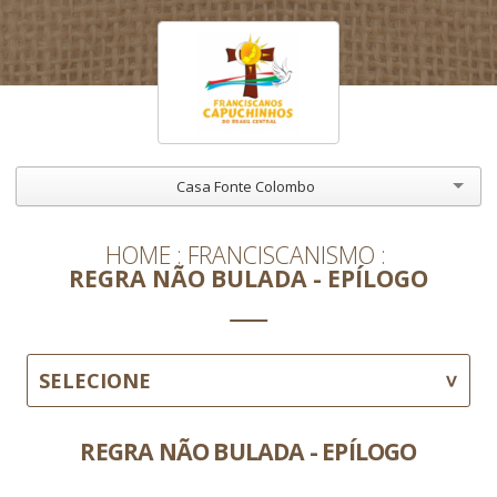
Casa Fonte Colombo
HOME
FRANCISCANISMO
REGRA NÃO BULADA - EPÍLOGO
SELECIONE
REGRA NÃO BULADA - EPÍLOGO