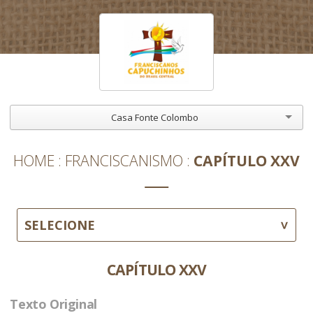
Casa Fonte Colombo
HOME
FRANCISCANISMO
CAPÍTULO XXV
SELECIONE
CAPÍTULO XXV
Texto Original