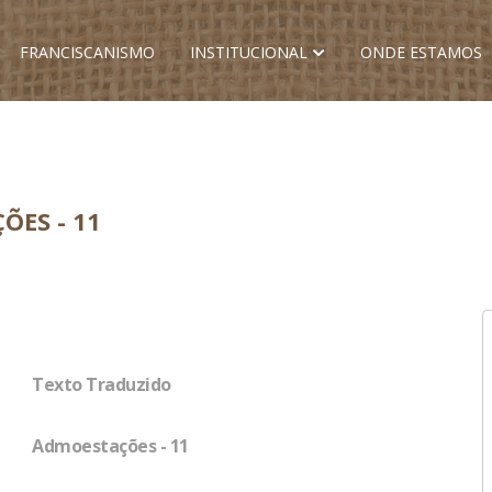
FRANCISCANISMO
INSTITUCIONAL
ONDE ESTAMOS
ÕES - 11
Texto Traduzido
Admoestações - 11