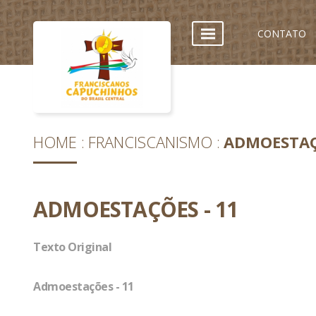
CONTATO
HOME
FRANCISCANISMO
ADMOESTAÇ
ADMOESTAÇÕES - 11
Texto Original
Admoestações - 11