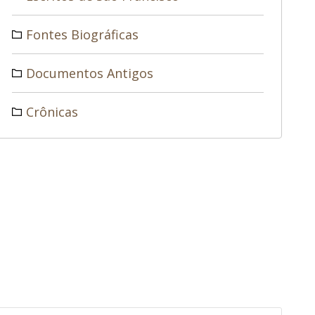
Fontes Biográficas
Documentos Antigos
Crônicas