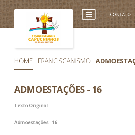
CONTATO
HOME
FRANCISCANISMO
ADMOESTAÇ
ADMOESTAÇÕES - 16
Texto Original
Admoestações - 16