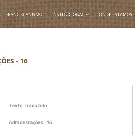
FRANCISCANISMO
INSTITUCIONAL
ONDE ESTAMOS
ÕES - 16
Texto Traduzido
Admoestações - 16