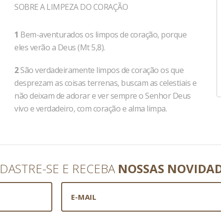
SOBRE A LIMPEZA DO CORAÇÃO
1
Bem-aventurados os limpos de coração, porque
eles verão a Deus (Mt 5,8).
2
São verdadeiramente limpos de coração os que
desprezam as coisas terrenas, buscam as celestiais e
não deixam de adorar e ver sempre o Senhor Deus
vivo e verdadeiro, com coração e alma limpa.
DASTRE-SE E RECEBA
NOSSAS NOVIDA