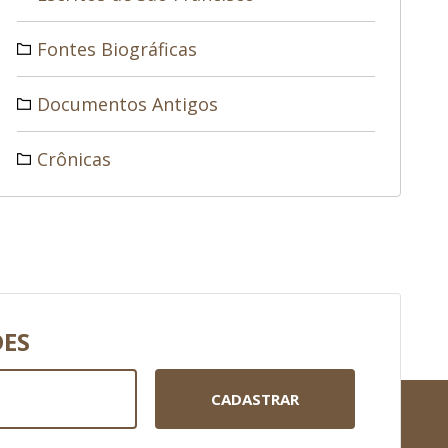
Fontes Biográficas
Documentos Antigos
Crônicas
DES
CADASTRAR