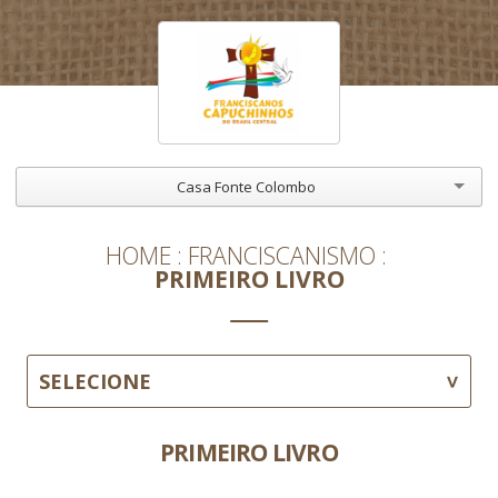
Casa Fonte Colombo
HOME
FRANCISCANISMO
PRIMEIRO LIVRO
SELECIONE
PRIMEIRO LIVRO