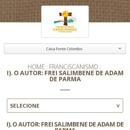
Casa Fonte Colombo
HOME
FRANCISCANISMO
I). O AUTOR: FREI SALIMBENE DE ADAM
DE PARMA
SELECIONE
I). O AUTOR: FREI SALIMBENE DE ADAM DE