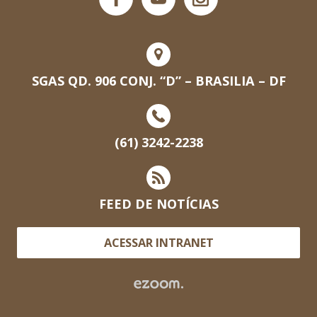
SGAS QD. 906 CONJ. “D” – BRASILIA – DF
(61) 3242-2238
FEED DE NOTÍCIAS
ACESSAR INTRANET