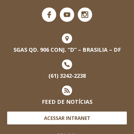
SGAS QD. 906 CONJ. “D” – BRASILIA – DF
(61) 3242-2238
FEED DE NOTÍCIAS
ACESSAR INTRANET