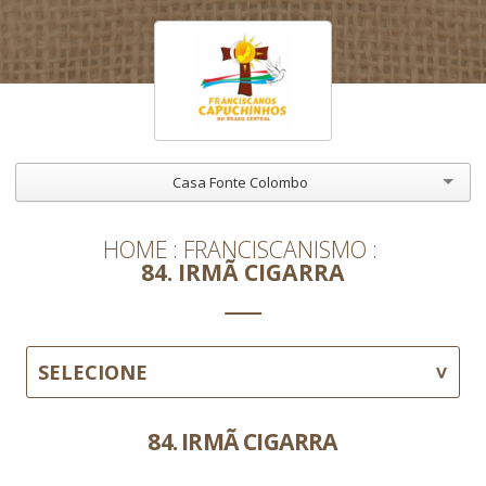
Casa Fonte Colombo
HOME
FRANCISCANISMO
84. IRMÃ CIGARRA
SELECIONE
84. IRMÃ CIGARRA