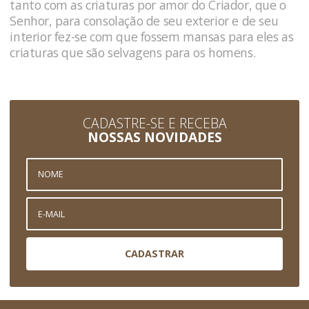
tanto com as criaturas por amor do Criador, que o
Senhor, para consolação de seu exterior e de seu
interior fez-se com que fossem mansas para eles as
criaturas que são selvagens para os homens.
CADASTRE-SE E RECEBA
NOSSAS NOVIDADES
CADASTRAR