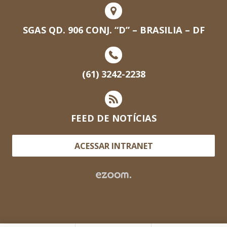
SGAS QD. 906 CONJ. “D” – BRASILIA – DF
(61) 3242-2238
FEED DE NOTÍCIAS
ACESSAR INTRANET