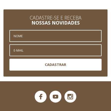
CADASTRE-SE E RECEBA
NOSSAS NOVIDADES
CADASTRAR