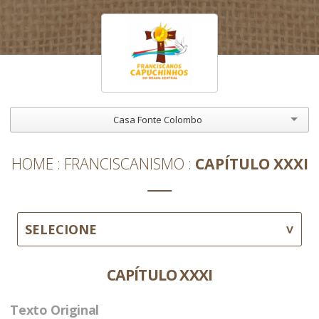
Casa Fonte Colombo
HOME
FRANCISCANISMO
CAPÍTULO XXXI
SELECIONE
CAPÍTULO XXXI
Texto Original