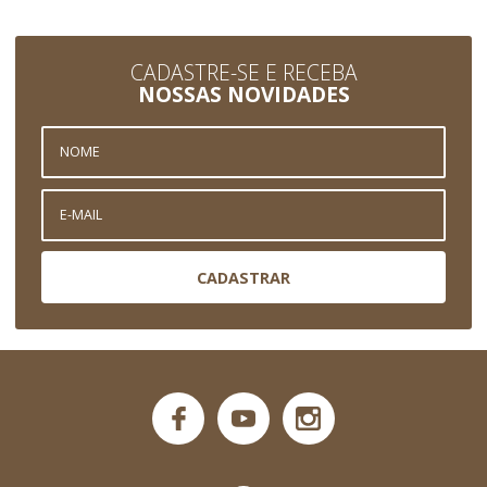
CADASTRE-SE E RECEBA
NOSSAS NOVIDADES
CADASTRAR