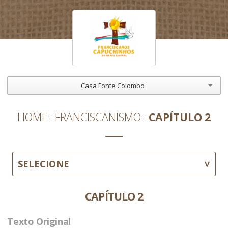
Casa Fonte Colombo
HOME
FRANCISCANISMO
CAPÍTULO 2
SELECIONE
CAPÍTULO 2
Texto Original