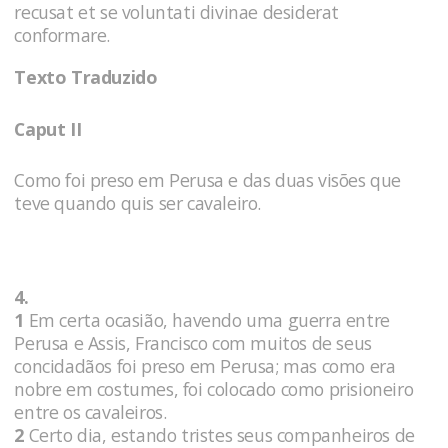
recusat et se voluntati divinae desiderat
conformare.
Texto Traduzido
Caput II
Como foi preso em Perusa e das duas visões que
teve quando quis ser cavaleiro.
4.
1
Em certa ocasião, havendo uma guerra entre
Perusa e Assis, Francisco com muitos de seus
concidadãos foi preso em Perusa; mas como era
nobre em costumes, foi colocado como prisioneiro
entre os cavaleiros.
2
Certo dia, estando tristes seus companheiros de