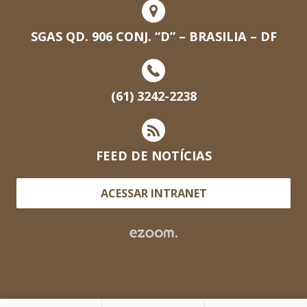
SGAS QD. 906 CONJ. “D” – BRASILIA – DF
(61) 3242-2238
FEED DE NOTÍCIAS
ACESSAR INTRANET