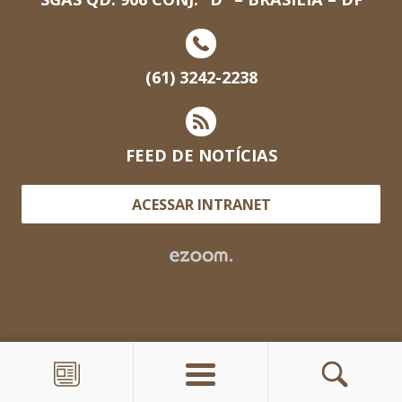
(61) 3242-2238
FEED DE NOTÍCIAS
ACESSAR INTRANET