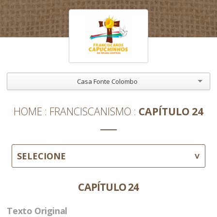
Casa Fonte Colombo
HOME
FRANCISCANISMO
CAPÍTULO 24
SELECIONE
CAPÍTULO 24
Texto Original