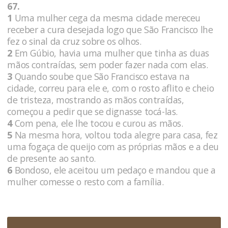
67.
1
Uma mulher cega da mesma cidade mereceu
receber a cura desejada logo que São Francisco lhe
fez o sinal da cruz sobre os olhos.
2
Em Gúbio, havia uma mulher que tinha as duas
mãos contraídas, sem poder fazer nada com elas.
3
Quando soube que São Francisco estava na
cidade, correu para ele e, com o rosto aflito e cheio
de tristeza, mostrando as mãos contraídas,
começou a pedir que se dignasse tocá-las.
4
Com pena, ele lhe tocou e curou as mãos.
5
Na mesma hora, voltou toda alegre para casa, fez
uma fogaça de queijo com as próprias mãos e a deu
de presente ao santo.
6
Bondoso, ele aceitou um pedaço e mandou que a
mulher comesse o resto com a família.