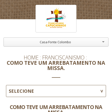
Casa Fonte Colombo
HOME
FRANCISCANISMO
COMO TEVE UM ARREBATAMENTO NA
MISSA.
SELECIONE
COMO TEVE UM ARREBATAMENTO NA