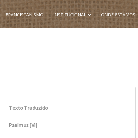
FRANCISCANISMO
INSTITUCIONAL
ONDE ESTAMOS
Texto Traduzido
Psalmus [VI]