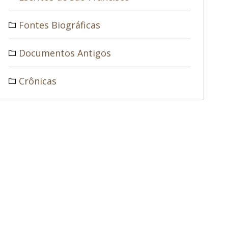
Fontes Biográficas
Documentos Antigos
Crônicas